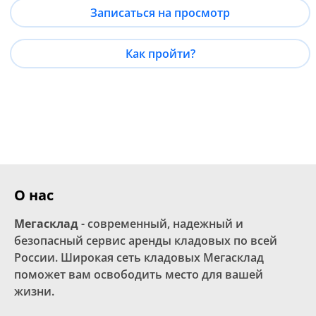
Записаться на просмотр
Как пройти?
О нас
Мегасклад
- современный, надежный и
безопасный сервис аренды кладовых по всей
России. Широкая сеть кладовых Мегасклад
поможет вам освободить место для вашей
жизни.