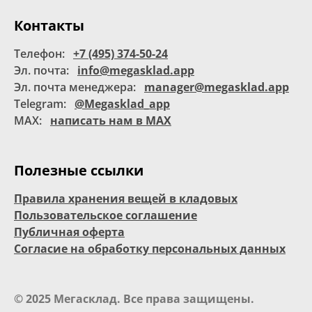
Контакты
Телефон:
+7 (495) 374-50-24
Эл. почта:
info@megasklad.app
Эл. почта менеджера:
manager@megasklad.app
Telegram:
@Megasklad_app
MAX:
написать нам в MAX
Полезные ссылки
Правила хранения вещей в кладовых
Пользовательское соглашение
Публичная оферта
Согласие на обработку персональных данных
© 2025 Мегасклад. Все права защищены.