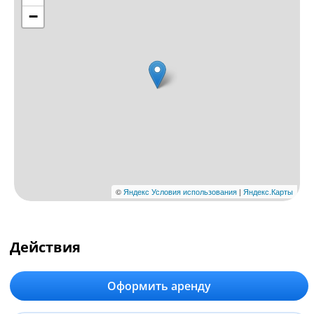
Действия
Оформить аренду