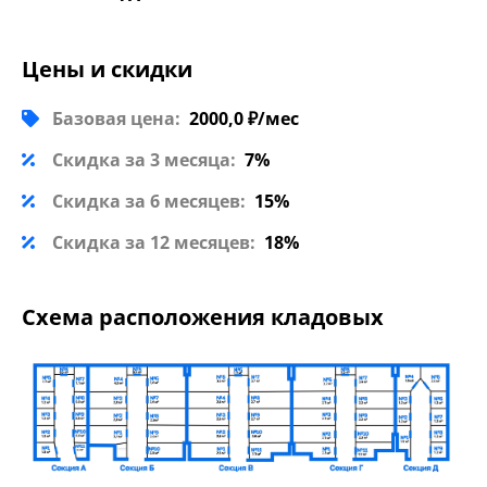
Цены и скидки
Базовая цена:
2000,0 ₽/мес
Скидка за 3 месяца:
7%
Скидка за 6 месяцев:
15%
Скидка за 12 месяцев:
18%
Схема расположения кладовых