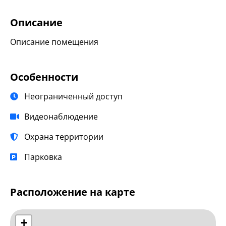
Описание
Описание помещения
Особенности
Неограниченный доступ
Видеонаблюдение
Охрана территории
Парковка
Расположение на карте