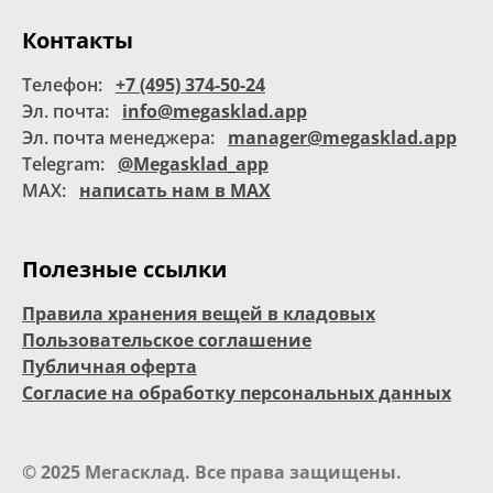
Контакты
Телефон:
+7 (495) 374-50-24
Эл. почта:
info@megasklad.app
Эл. почта менеджера:
manager@megasklad.app
Telegram:
@Megasklad_app
MAX:
написать нам в MAX
Полезные ссылки
Правила хранения вещей в кладовых
Пользовательское соглашение
Публичная оферта
Согласие на обработку персональных данных
© 2025 Мегасклад. Все права защищены.