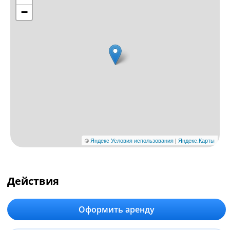
Действия
Оформить аренду