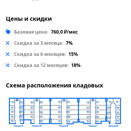
Цены и скидки
Базовая цена:
760,0 ₽/мес
Скидка за 3 месяца:
7%
Скидка за 6 месяцев:
15%
Скидка за 12 месяцев:
18%
Схема расположения кладовых