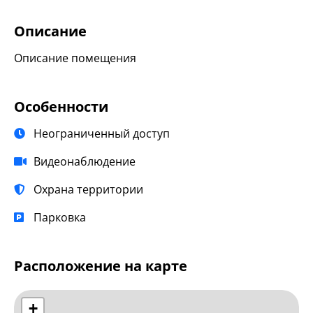
Описание
Описание помещения
Особенности
Неограниченный доступ
Видеонаблюдение
Охрана территории
Парковка
Расположение на карте