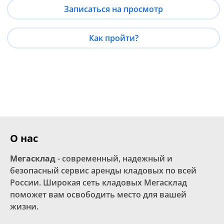
Записаться на просмотр
Как пройти?
О нас
Мегасклад
- современный, надежный и
безопасный сервис аренды кладовых по всей
России. Широкая сеть кладовых Мегасклад
поможет вам освободить место для вашей
жизни.