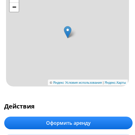
Действия
Оформить аренду