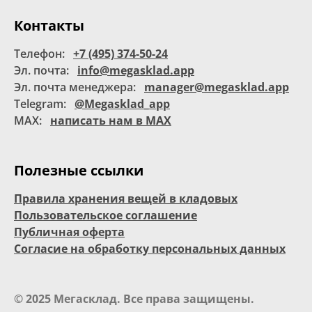
Контакты
Телефон:
+7 (495) 374-50-24
Эл. почта:
info@megasklad.app
Эл. почта менеджера:
manager@megasklad.app
Telegram:
@Megasklad_app
MAX:
написать нам в MAX
Полезные ссылки
Правила хранения вещей в кладовых
Пользовательское соглашение
Публичная оферта
Согласие на обработку персональных данных
© 2025 Мегасклад. Все права защищены.