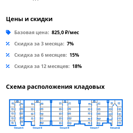
Цены и скидки
Базовая цена:
825,0 ₽/мес
Скидка за 3 месяца:
7%
Скидка за 6 месяцев:
15%
Скидка за 12 месяцев:
18%
Схема расположения кладовых