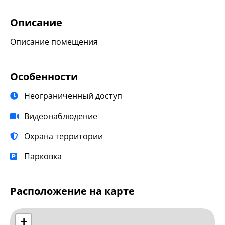
Описание
Описание помещения
Особенности
Неограниченный доступ
Видеонаблюдение
Охрана территории
Парковка
Расположение на карте