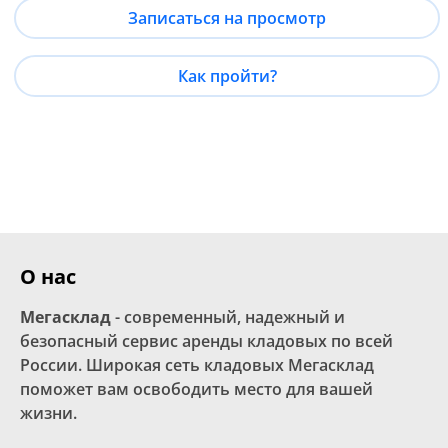
Записаться на просмотр
Как пройти?
О нас
Мегасклад
- современный, надежный и
безопасный сервис аренды кладовых по всей
России. Широкая сеть кладовых Мегасклад
поможет вам освободить место для вашей
жизни.