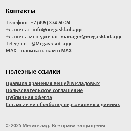
Контакты
Телефон:
+7 (495) 374-50-24
Эл. почта:
info@megasklad.app
Эл. почта менеджера:
manager@megasklad.app
Telegram:
@Megasklad_app
MAX:
написать нам в MAX
Полезные ссылки
Правила хранения вещей в кладовых
Пользовательское соглашение
Публичная оферта
Согласие на обработку персональных данных
© 2025 Мегасклад. Все права защищены.