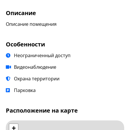
Описание
Описание помещения
Особенности
Неограниченный доступ
Видеонаблюдение
Охрана территории
Парковка
Расположение на карте