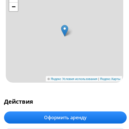
Действия
Оформить аренду