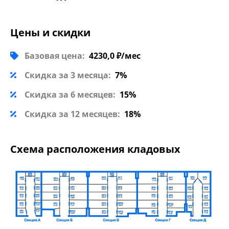
Цены и скидки
Базовая цена:
4230,0 ₽/мес
Скидка за 3 месяца:
7%
Скидка за 6 месяцев:
15%
Скидка за 12 месяцев:
18%
Схема расположения кладовых