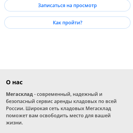
Записаться на просмотр
Как пройти?
О нас
Мегасклад
- современный, надежный и
безопасный сервис аренды кладовых по всей
России. Широкая сеть кладовых Мегасклад
поможет вам освободить место для вашей
жизни.