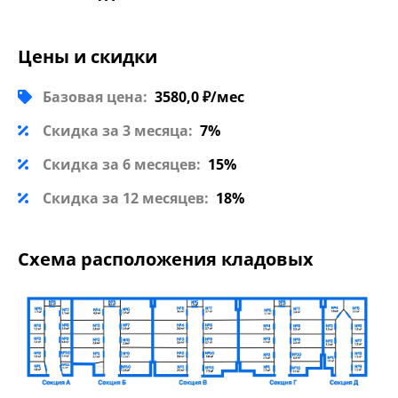
Цены и скидки
Базовая цена:
3580,0 ₽/мес
Скидка за 3 месяца:
7%
Скидка за 6 месяцев:
15%
Скидка за 12 месяцев:
18%
Схема расположения кладовых