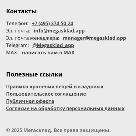
Контакты
Телефон:
+7 (495) 374-50-24
Эл. почта:
info@megasklad.app
Эл. почта менеджера:
manager@megasklad.app
Telegram:
@Megasklad_app
MAX:
написать нам в MAX
Полезные ссылки
Правила хранения вещей в кладовых
Пользовательское соглашение
Публичная оферта
Согласие на обработку персональных данных
© 2025 Мегасклад. Все права защищены.