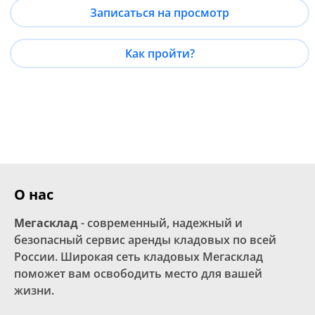
Записаться на просмотр
Как пройти?
О нас
Мегасклад
- современный, надежный и
безопасный сервис аренды кладовых по всей
России. Широкая сеть кладовых Мегасклад
поможет вам освободить место для вашей
жизни.