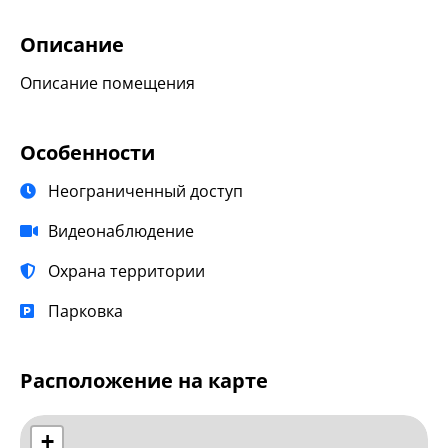
Описание
Описание помещения
Особенности
Неограниченный доступ
Видеонаблюдение
Охрана территории
Парковка
Расположение на карте