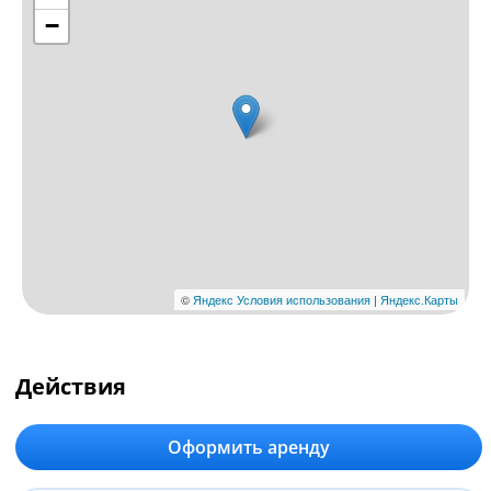
Действия
Оформить аренду