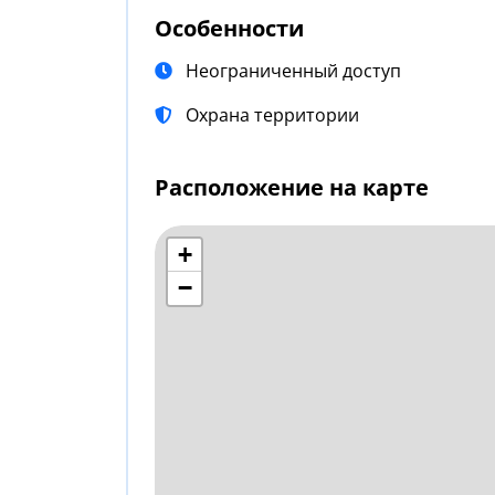
Особенности
Неограниченный доступ
Охрана территории
Расположение на карте