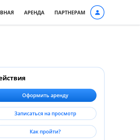
АВНАЯ
АРЕНДА
ПАРТНЕРАМ
ействия
Оформить аренду
Записаться на просмотр
Как пройти?