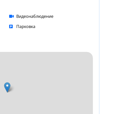
Видеонаблюдение
Парковка