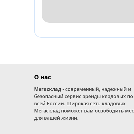
О нас
Мегасклад
- современный, надежный и
безопасный сервис аренды кладовых по
всей России. Широкая сеть кладовых
Мегасклад поможет вам освободить мес
для вашей жизни.