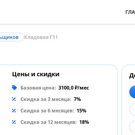
ГЛ
льщиков
Кладовая Г11
Цены и скидки
Д
Базовая цена:
3100,0 ₽/мес
Скидка за 3 месяца:
7%
Скидка за 6 месяцев:
15%
Скидка за 12 месяцев:
18%