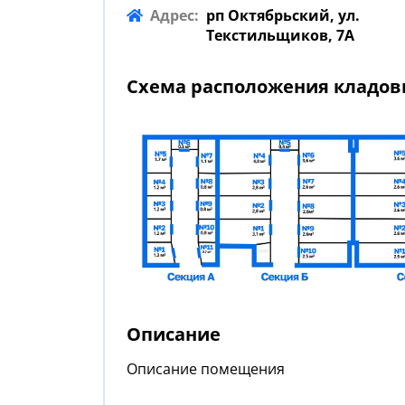
Адрес:
рп Октябрьский, ул.
Текстильщиков, 7А
Схема расположения кладо
Описание
Описание помещения